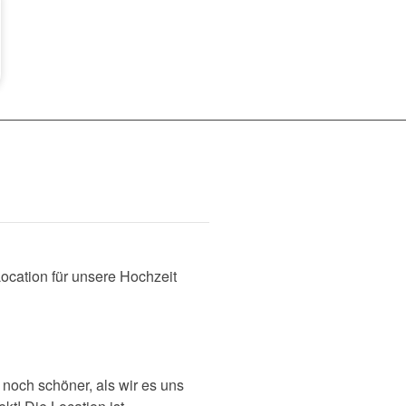
ocation für unsere Hochzeit
 noch schöner, als wir es uns